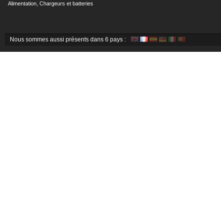
Alimentation, Chargeurs et batteries
Nous sommes aussi présents dans 6 pays :